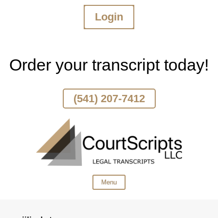
Login
Skip
To
Page
Content
Order your transcript today!
(541) 207-7412
Menu