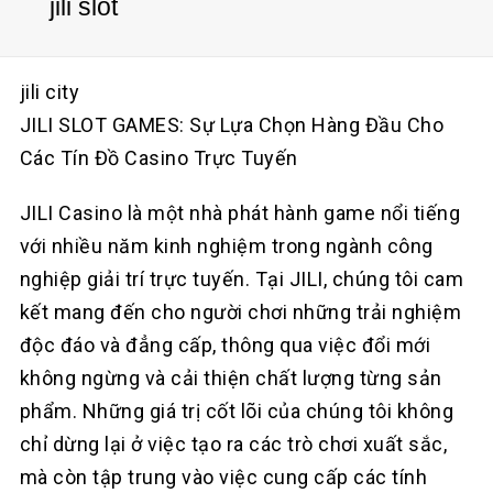
jili slot
jili city
JILI SLOT GAMES: Sự Lựa Chọn Hàng Đầu Cho
Các Tín Đồ Casino Trực Tuyến
JILI Casino là một nhà phát hành game nổi tiếng
với nhiều năm kinh nghiệm trong ngành công
nghiệp giải trí trực tuyến. Tại JILI, chúng tôi cam
kết mang đến cho người chơi những trải nghiệm
độc đáo và đẳng cấp, thông qua việc đổi mới
không ngừng và cải thiện chất lượng từng sản
phẩm. Những giá trị cốt lõi của chúng tôi không
chỉ dừng lại ở việc tạo ra các trò chơi xuất sắc,
mà còn tập trung vào việc cung cấp các tính