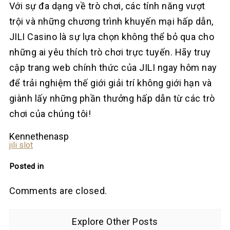
Với sự đa dạng về trò chơi, các tính năng vượt
trội và những chương trình khuyến mại hấp dẫn,
JILI Casino là sự lựa chọn không thể bỏ qua cho
những ai yêu thích trò chơi trực tuyến. Hãy truy
cập trang web chính thức của JILI ngay hôm nay
để trải nghiệm thế giới giải trí không giới hạn và
giành lấy những phần thưởng hấp dẫn từ các trò
chơi của chúng tôi!
Kennethenasp
jili slot
Posted in
Comments are closed.
Explore Other Posts