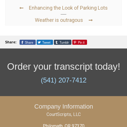
Enhancing the Look of Parking Lots
Weather is outragous
Share
Tweet
Tumblr
Pin it
Share:
Order your transcript today!
(541) 207-7412
Company Information
CourtScripts, LLC
Philomath
,
OR
97370