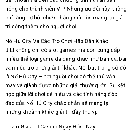
riêng cho thành viên VIP. Những ưu đãi này không
chỉ tăng cơ hội chiến thắng mà còn mang lại giá
trị cộng thêm cho người chơi.
Nổ Hủ City Và Các Trò Chơi Hấp Dẫn Khác
JILI không chỉ có slot games mà còn cung cấp
nhiều thể loại game đa dạng khác như bắn cá, bài
và nhiều trò chơi giải trí khác. Nổi bật trong số đó
là Nổ Hủ City – nơi người chơi có thể thử vận
may và giành được những giải thưởng lớn. Sự kết
hợp giữa lối chơi dễ hiểu và các tính năng độc
đáo của Nổ Hủ City chắc chắn sẽ mang lại
những khoảnh khắc giải trí đầy thú vị.
Tham Gia JILI Casino Ngay Hôm Nay