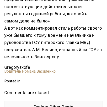
соответствующие действительности
результаты годичной работы, которой на
самом деле не было».
А вот как комментировал стиль работы своего
уже бывшего к тому времени начальника и
руководства ГСУ питерского главка МВД
следователь А.М. Беляев, изгнанный из ГСУ за
нелояльность Винокурову.
Gregoryaxofe
Водитель Романа Василенко
Posted in
Comments are closed.
Explore Other Posts