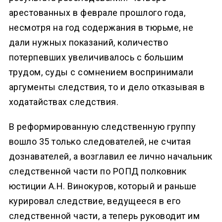
арестованных в феврале прошлого года,
несмотря на год содержания в тюрьме, не
дали нужных показаний, количество
потерпевших увеличивалось с большим
трудом, суды с сомнением воспринимали
аргументы следствия, то и дело отказывая в
ходатайствах следствия.
В реформированную следственную группу
вошло 35 только следователей, не считая
дознавателей, а возглавил ее лично начальник
следственной части по РОПД полковник
юстиции А.Н. Винокуров, который и раньше
курировал следствие, ведущееся в его
следственной части, а теперь руководит им