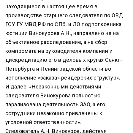
находящиеся в настоящее время в
производстве старшего следователя по ОВД
ГСУ ГУ МВД РФ по СПб. и ЛО подполковника
юстиции Винокурова А.Н., направлено не на
объективное расследование, а на сбор
компромата на руководителя компании и
дискредитацию его в деловых кругах Санкт-
Петербурга и Ленинградской области во
исполнение «заказа» рейдерских структур».
И далее: «Незаконными действиями
следователя Винокурова полностью
парализована деятельность ЗАО, а его
сотрудники незаконно привлечены к
уголовной ответственности».
Следователь А.Н. Винокуров, действуя