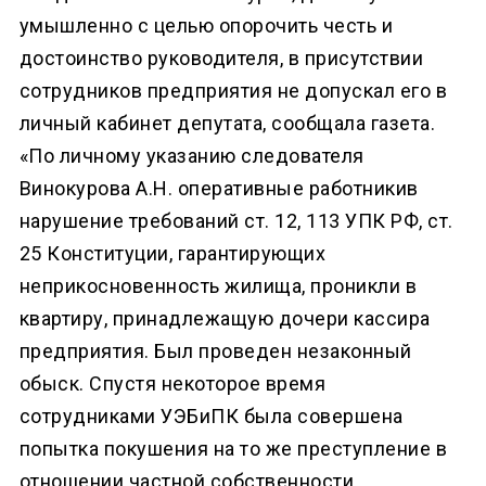
умышленно с целью опорочить честь и
достоинство руководителя, в присутствии
сотрудников предприятия не допускал его в
личный кабинет депутата, сообщала газета.
«По личному указанию следователя
Винокурова А.Н. оперативные работникив
нарушение требований ст. 12, 113 УПК РФ, ст.
25 Конституции, гарантирующих
неприкосновенность жилища, проникли в
квартиру, принадлежащую дочери кассира
предприятия. Был проведен незаконный
обыск. Спустя некоторое время
сотрудниками УЭБиПК была совершена
попытка покушения на то же преступление в
отношении частной собственности