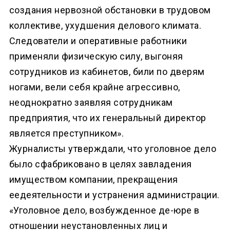
создания нервозной обстановки в трудовом
коллективе, ухудшения делового климата.
Следователи и оперативные работники
применяли физическую силу, выгоняя
сотрудников из кабинетов, били по дверям
ногами, вели себя крайне агрессивно,
неоднократно заявляя сотрудникам
предприятия, что их генеральный директор
является преступником».
Журналисты утверждали, что уголовное дело
было сфабриковано в целях завладения
имуществом компании, прекращения
еедеятельности и устранения администрации.
«Уголовное дело, возбужденное де-юре в
отношении неустановленных лиц и