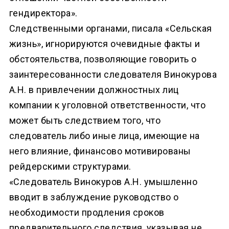
гендиректора».
Следственными органами, писала «Сельская
жизнь», игнорируются очевидные факты и
обстоятельства, позволяющие говорить о
заинтересованности следователя Винокурова
А.Н. в привлечении должностных лиц
компании к уголовной ответственности, что
может быть следствием того, что
следователь либо иные лица, имеющие на
него влияние, финансово мотивированы
рейдерскими структурами.
«Следователь Винокуров А.Н. умышленно
вводит в заблуждение руководство о
необходимости продления сроков
предварительного следствия, указывая не