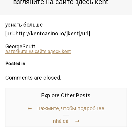
взгляните на сайте здесь kent
узнать больше
[url=http://kentcasino.io/]kent[/url]
GeorgeScutt
взгляните на сайте здесь kent
Posted in
Comments are closed.
Explore Other Posts
нажмите, чтобы подробнее
nhà cái