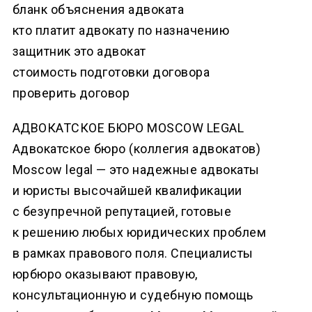
бланк объяснения адвоката
кто платит адвокату по назначению
защитник это адвокат
стоимость подготовки договора
проверить договор
АДВОКАТСКОЕ БЮРО MOSCOW LEGAL
Адвокатское бюро (коллегия адвокатов)
Moscow legal — это надежные адвокаты
и юристы высочайшей квалификации
с безупречной репутацией, готовые
к решению любых юридических проблем
в рамках правового поля. Специалисты
юрбюро оказывают правовую,
консультационную и судебную помощь