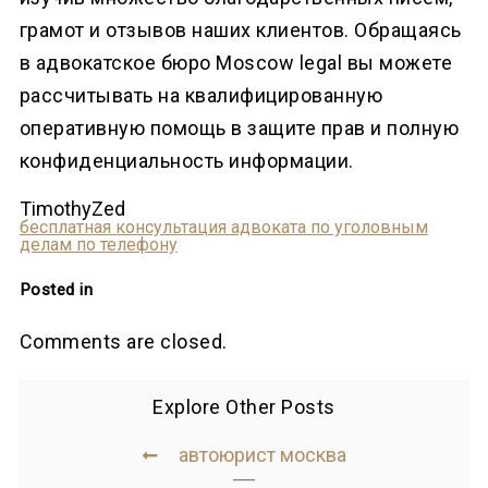
грамот и отзывов наших клиентов. Обращаясь
в адвокатское бюро Moscow legal вы можете
рассчитывать на квалифицированную
оперативную помощь в защите прав и полную
конфиденциальность информации.
TimothyZed
бесплатная консультация адвоката по уголовным
делам по телефону
Posted in
Comments are closed.
Explore Other Posts
автоюрист москва