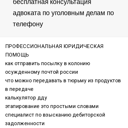
бесплатная консультация
адвоката по уголовным делам по
телефону
ПРОФЕССИОНАЛЬНАЯ ЮРИДИЧЕСКАЯ
ПОМОЩЬ
как отправить посылку в колонию
осужденному почтой россии
что можно передавать в тюрьму из продуктов
в передаче
калькулятор дду
этапирование это простыми словами
специалист по взысканию дебиторской
задолженности