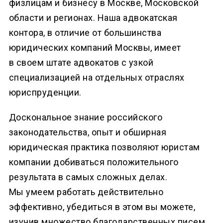
физлицам и бизнесу в Москве, Московской
области и регионах. Наша адвокатская
контора, в отличие от большинства
юридических компаний Москвы, имеет
в своем штате адвокатов с узкой
специализацией на отдельных отраслях
юриспруденции.
Доскональное знание российского
законодательства, опыт и обширная
юридическая практика позволяют юристам
компании добиваться положительного
результата в самых сложных делах.
Мы умеем работать действительно
эффективно, убедиться в этом вы можете,
изучив множество благодарственных писем,