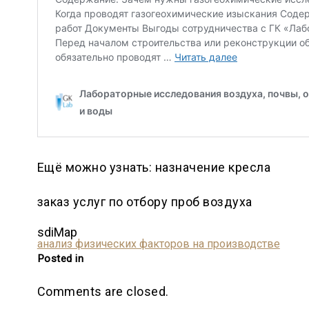
Ещё можно узнать: назначение кресла
заказ услуг по отбору проб воздуха
sdiMap
анализ физических факторов на производстве
Posted in
Comments are closed.