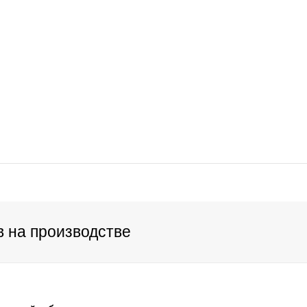
 на производстве